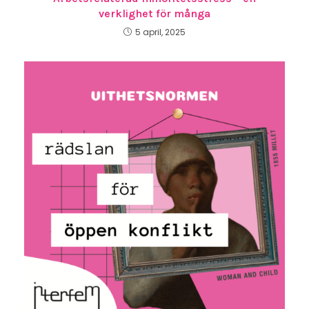
verklighet för många
5 april, 2025