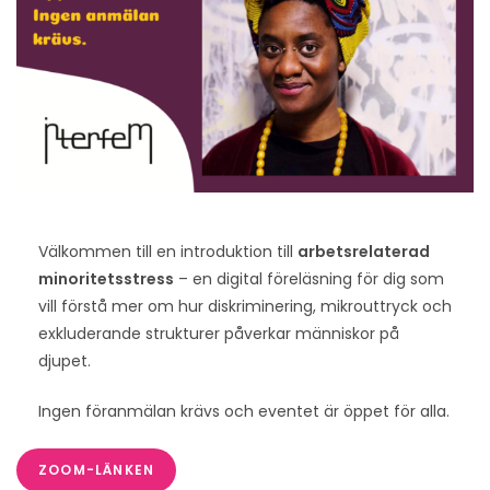
Välkommen till en introduktion till
arbetsrelaterad
minoritetsstress
– en digital föreläsning för dig som
vill förstå mer om hur diskriminering, mikrouttryck och
exkluderande strukturer påverkar människor på
djupet.
Ingen föranmälan krävs och eventet är öppet för alla.
ZOOM-LÄNKEN