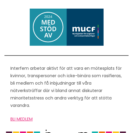
Interfem arbetar aktivt för att vara en mötesplats för
kvinnor, transpersoner och icke-binära som rasifieras,
bli medlem och få inbjudningar till våra
nätverksträffar där vi bland annat diskuterar
minoritetsstress och andra verktyg för att stötta
varandra.
BLI MEDLEM