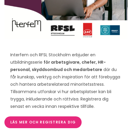
Interfem och RFSL Stockholm erbjuder en
utbildningsserie
för arbetsgivare, chefer, HR-
personal, skyddsombud och medarbetare
där du
får kunskap, verktyg och inspiration för att förebygga
och hantera arbetsrelaterad minoritetsstress.
Tillsammans utforskar vi hur arbetsplatser kan bli
trygga, inkluderande och rättvisa. Registrera dig
senast en vecka innan respektive tillfälle.
LÄS MER OCH REGISTRERA DIG