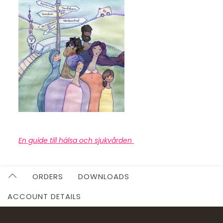
En guide till hälsa och sjukvården
ORDERS
DOWNLOADS
ACCOUNT DETAILS